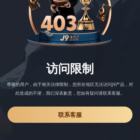
访问限制
尊敬的用户，由于相关法律限制，您所在地区无法访问J9产品，对
此造成的不便，我们深表歉意，您如有疑问请联系客服。
联系客服